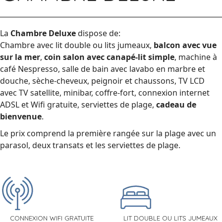
La
Chambre Deluxe
dispose de:
Chambre avec lit double ou lits jumeaux,
balcon avec vue
sur la mer
,
coin salon avec canapé-lit simple
, machine à
café Nespresso, salle de bain avec lavabo en marbre et
douche, sèche-cheveux, peignoir et chaussons, TV LCD
avec TV satellite, minibar, coffre-fort, connexion internet
ADSL et Wifi gratuite, serviettes de plage,
cadeau de
bienvenue
.
Le prix comprend la première rangée sur la plage avec un
parasol, deux transats et les serviettes de plage.
CONNEXION WIFI GRATUITE
LIT DOUBLE OU LITS JUMEAUX