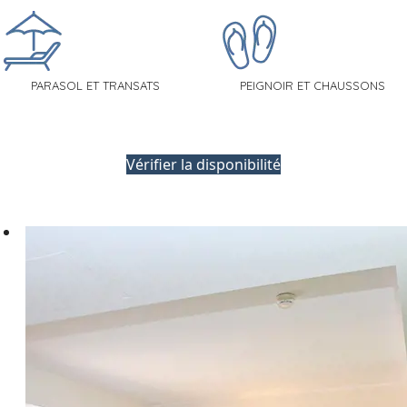
PARASOL ET TRANSATS
PEIGNOIR ET CHAUSSONS
Vérifier la disponibilité