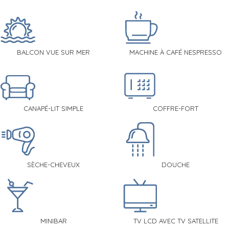
BALCON VUE SUR MER
MACHINE À CAFÉ NESPRESSO
CANAPÉ-LIT SIMPLE
COFFRE-FORT
SÈCHE-CHEVEUX
DOUCHE
MINIBAR
TV LCD AVEC TV SATELLITE