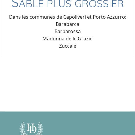
S
ABLE PLUS GROSSIER
Dans les communes de Capoliveri et Porto Azzurro:
Barabarca
Barbarossa
Madonna delle Grazie
Zuccale