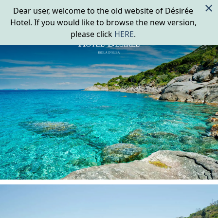
×
Dear user, welcome to the old website of Désirée
Hotel. If you would like to browse the new version,
please click
HERE
.