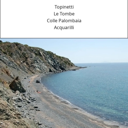
Topinetti
Le Tombe
Colle Palombaia
Acquarilli