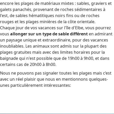
encore les plages de matériaux mixtes : sables, graviers et
galets panachés, provenant de roches sédimentaires à
l'est, de sables hématitiques noirs fins ou de roches
rouges et les plages minières de la côte orientale.
Chaque jour de vos vacances sur l'île d'Elbe, vous pourrez
vous
allonger sur un
type de sable différent
en admirant
un paysage unique et extraordinaire, pour des vacances
inoubliables. Les animaux sont admis sur la plupart des
plages gratuites mais avec des limites horaires pour la
baignade qui n'est possible que de 19h00 à 9h00, et dans
certains cas de 20h00 à 8h00.
Nous ne pouvons pas signaler toutes les plages mais c’est
avec un réel plaisir que nous en mentionnons quelques-
unes particulièrement intéressantes: