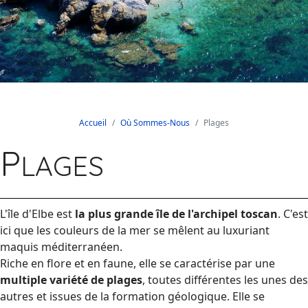
Accueil
Où Sommes-Nous
Plages
P
LAGES
L'île d'Elbe est
la plus grande île de l'archipel toscan
. C'est
ici que les couleurs de la mer se mêlent au luxuriant
maquis méditerranéen.
Riche en flore et en faune, elle se caractérise par une
multiple variété de plages
, toutes différentes les unes des
autres et issues de la formation géologique. Elle se