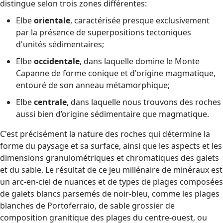
distingue selon trois zones différentes:
Elbe
orientale
, caractérisée presque exclusivement
par la présence de superpositions tectoniques
d'unités sédimentaires;
Elbe
occidentale
, dans laquelle domine le Monte
Capanne de forme conique et d'origine magmatique,
entouré de son anneau métamorphique;
Elbe
centrale
, dans laquelle nous trouvons des roches
aussi bien d’origine sédimentaire que magmatique.
C'est précisément la nature des roches qui détermine la
forme du paysage et sa surface, ainsi que les aspects et les
dimensions granulométriques et chromatiques des galets
et du sable. Le résultat de ce jeu millénaire de minéraux est
un arc-en-ciel de nuances et de types de plages composées
de galets blancs parsemés de noir-bleu, comme les plages
blanches de Portoferraio, de sable grossier de
composition granitique des plages du centre-ouest, ou