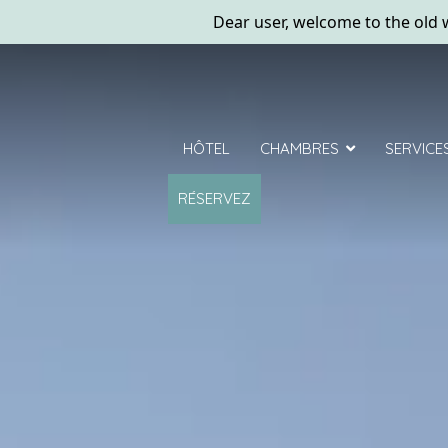
HÔTEL
CHAMBRES
SERVICE
RÉSERVEZ