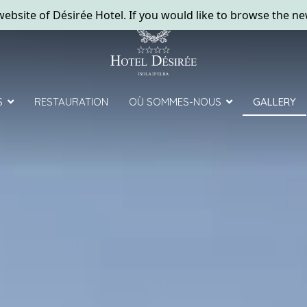
S
RESTAURATION
OÙ SOMMES-NOUS
GALLERY