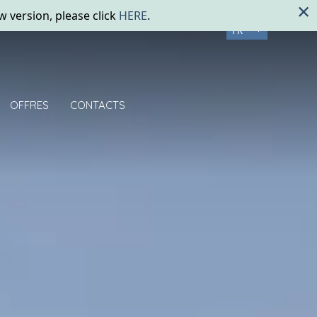
FR
OFFRES
CONTACTS