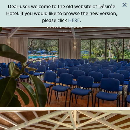
×
Dear user, welcome to the old website of Désirée
Hotel. If you would like to browse the new version,
please click
HERE
.