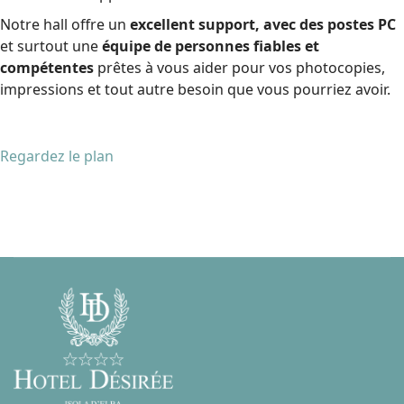
Notre hall offre un
excellent support, avec des postes PC
et surtout une
équipe de personnes fiables et
compétentes
prêtes à vous aider pour vos photocopies,
impressions et tout autre besoin que vous pourriez avoir.
Regardez le plan