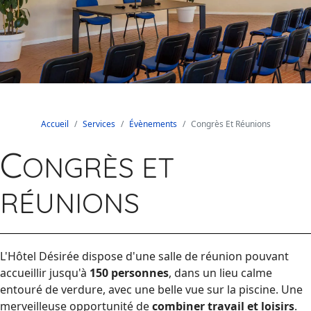
Accueil
Services
Évènements
Congrès Et Réunions
C
ONGRÈS ET
RÉUNIONS
L'Hôtel Désirée dispose d'une salle de réunion pouvant
accueillir jusqu'à
150 personnes
, dans un lieu calme
entouré de verdure, avec une belle vue sur la piscine. Une
merveilleuse opportunité de
combiner travail et loisirs
.