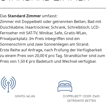
Das
Standard Zimmer
umfasst:
Zimmer mit Doppelbett oder getrennten Betten, Bad mit
Duschkabine, Haartrockner, Schrank, Schreibtisch, LCD-
Fernseher mit SAT-TV, Minibar, Safe, Gratis-WLan,
Privatparkplatz. Im Preis inbegriffen sind ein
Sonnenschirm und zwei Sonnenliegen am Strand.
Erste Reihe auf Anfrage, nach Prüfung der Verfügbarkeit
zu einem Preis von 20,00 € pro Tag. Strandtücher sind zum
Preis von 1,50 € pro Badetuch und Wechsel verfügbar.
GRATIS-WLAN
DOPPELBETT ODER ZWEI
GETRENNTE BETTEN