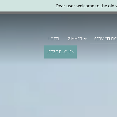
HOTEL
ZIMMER
SERVICELEI
JETZT BUCHEN