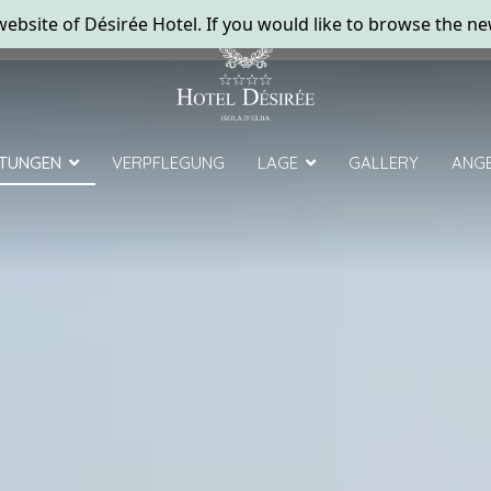
STUNGEN
VERPFLEGUNG
LAGE
GALLERY
ANG