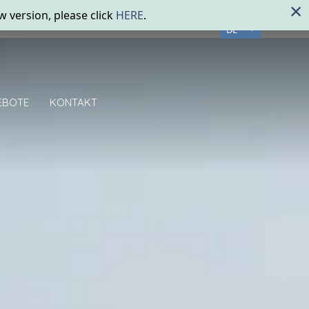
DE
EBOTE
KONTAKT