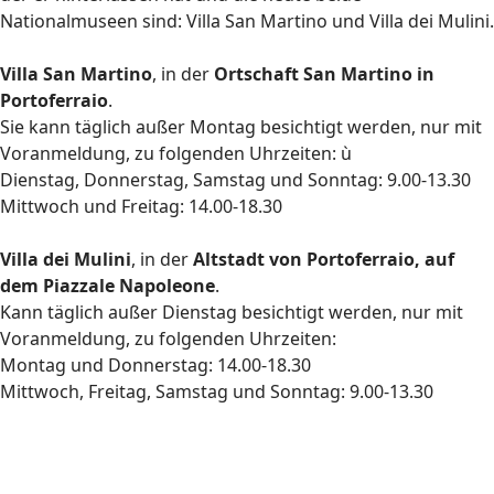
Nationalmuseen sind: Villa San Martino und Villa dei Mulini.
Villa San Martino
, in der
Ortschaft San Martino in
Portoferraio
.
Sie kann täglich außer Montag besichtigt werden, nur mit
Voranmeldung, zu folgenden Uhrzeiten: ù
Dienstag, Donnerstag, Samstag und Sonntag: 9.00-13.30
Mittwoch und Freitag: 14.00-18.30
Villa dei Mulini
, in der
Altstadt von Portoferraio, auf
dem Piazzale Napoleone
.
Kann täglich außer Dienstag besichtigt werden, nur mit
Voranmeldung, zu folgenden Uhrzeiten:
Montag und Donnerstag: 14.00-18.30
Mittwoch, Freitag, Samstag und Sonntag: 9.00-13.30