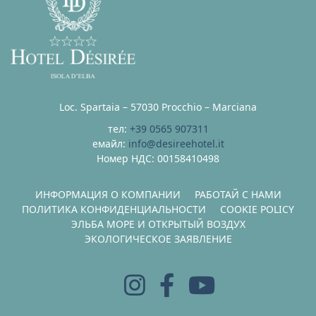
Loc. Spartaia – 57030 Procchio – Marciana
тел:
+39 0565 907311
емайл:
info@desireehotel.it
Номер НДС: 00158410498
ИНФОРМАЦИЯ О КОМПАНИИ
РАБОТАЙ С НАМИ
ПОЛИТИКА КОНФИДЕНЦИАЛЬНОСТИ
COOKIE POLICY
ЭЛЬБА МОРЕ И ОТКРЫТЫЙ ВОЗДУХ
ЭКОЛОГИЧЕСКОЕ ЗАЯВЛЕНИЕ