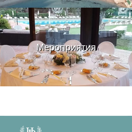
Мероприятия