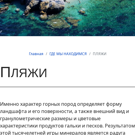
Главная
ГДЕ МЫ НАХОДИМСЯ
ПЛЯЖИ
П
ЛЯЖИ
Именно характер горных пород определяет форму
ландшафта и его поверхности, а также внешний вид и
гранулометрические размеры и цветовые
характеристики продуктов гальки и песков. Результатом
этой тысячелетней игры минералов является радуга