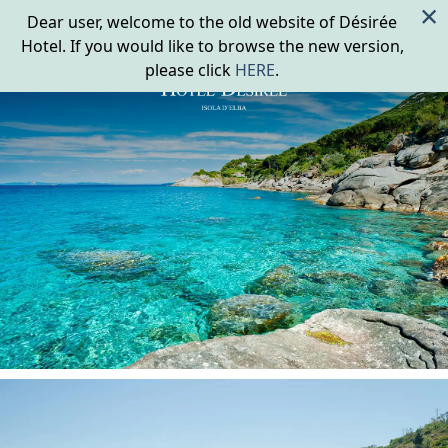
×
Dear user, welcome to the old website of Désirée
Hotel. If you would like to browse the new version,
please click
HERE
.