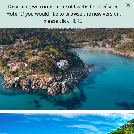
×
Dear user, welcome to the old website of Désirée
Hotel. If you would like to browse the new version,
please click
HERE
.