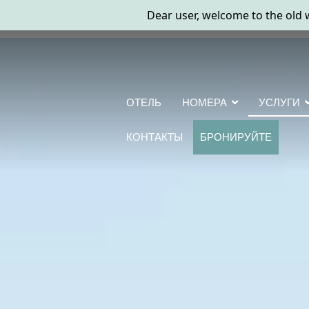
ОТЕЛЬ
НОМЕРА
УСЛУГИ
КОНТАКТЫ
БРОНИРУЙТЕ