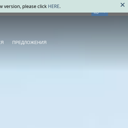
RU
ЕЯ
ПРЕДЛОЖЕНИЯ