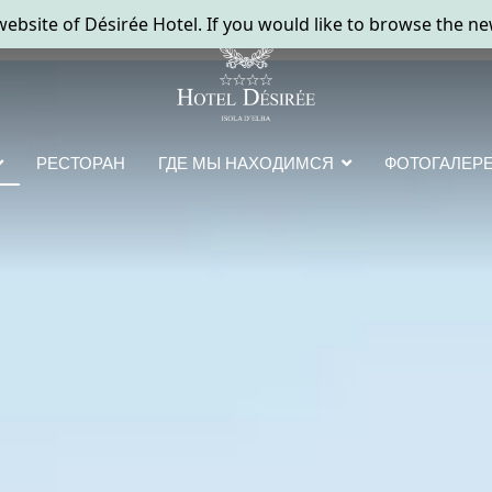
РЕСТОРАН
ГДЕ МЫ НАХОДИМСЯ
ФОТОГАЛЕР