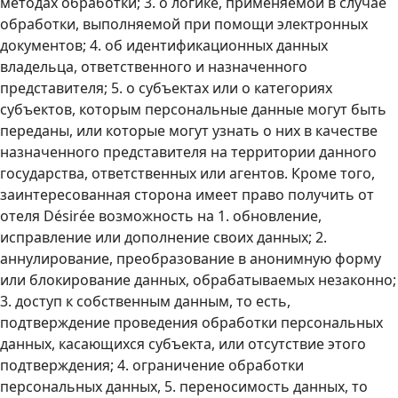
методах обработки; 3. о логике, применяемой в случае
обработки, выполняемой при помощи электронных
документов; 4. об идентификационных данных
владельца, ответственного и назначенного
представителя; 5. о субъектах или о категориях
субъектов, которым персональные данные могут быть
переданы, или которые могут узнать о них в качестве
назначенного представителя на территории данного
государства, ответственных или агентов. Кроме того,
заинтересованная сторона имеет право получить от
отеля Désirée возможность на 1. обновление,
исправление или дополнение своих данных; 2.
аннулирование, преобразование в анонимную форму
или блокирование данных, обрабатываемых незаконно;
3. доступ к собственным данным, то есть,
подтверждение проведения обработки персональных
данных, касающихся субъекта, или отсутствие этого
подтверждения; 4. ограничение обработки
персональных данных, 5. переносимость данных, то