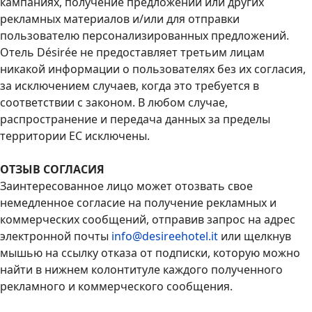
кампаниях, получение предложений или других
рекламных материалов и/или для отправки
пользователю персонализированных предложений.
Отель Désirée не предоставляет третьим лицам
никакой информации о пользователях без их согласия,
за исключением случаев, когда это требуется в
соответствии с законом. В любом случае,
распространение и передача данных за пределы
территории ЕС исключены.
ОТЗЫВ СОГЛАСИЯ
Заинтересованное лицо может отозвать свое
немедленное согласие на получение рекламных и
коммерческих сообщений, отправив запрос на адрес
электронной почты
info@desireehotel.it
или щелкнув
мышью на ссылку отказа от подписки, которую можно
найти в нижнем колонтитуле каждого полученного
рекламного и коммерческого сообщения.