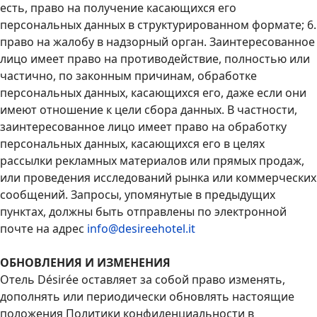
есть, право на получение касающихся его
персональных данных в структурированном формате; 6.
право на жалобу в надзорный орган. Заинтересованное
лицо имеет право на противодействие, полностью или
частично, по законным причинам, обработке
персональных данных, касающихся его, даже если они
имеют отношение к цели сбора данных. В частности,
заинтересованное лицо имеет право на обработку
персональных данных, касающихся его в целях
рассылки рекламных материалов или прямых продаж,
или проведения исследований рынка или коммерческих
сообщений. Запросы, упомянутые в предыдущих
пунктах, должны быть отправлены по электронной
почте на адрес
info@desireehotel.it
ОБНОВЛЕНИЯ И ИЗМЕНЕНИЯ
Отель Désirée оставляет за собой право изменять,
дополнять или периодически обновлять настоящие
положения Политики конфиденциальности в