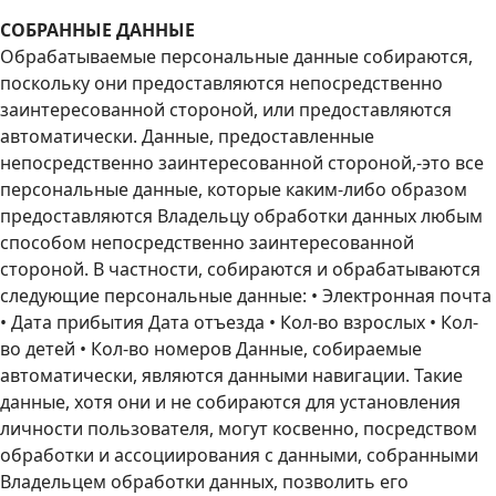
СОБРАННЫЕ ДАННЫЕ
Обрабатываемые персональные данные собираются,
поскольку они предоставляются непосредственно
заинтересованной стороной, или предоставляются
автоматически. Данные, предоставленные
непосредственно заинтересованной стороной,-это все
персональные данные, которые каким-либо образом
предоставляются Владельцу обработки данных любым
способом непосредственно заинтересованной
стороной. В частности, собираются и обрабатываются
следующие персональные данные: • Электронная почта
• Дата прибытия Дата отъезда • Кол-во взрослых • Кол-
во детей • Кол-во номеров Данные, собираемые
автоматически, являются данными навигации. Такие
данные, хотя они и не собираются для установления
личности пользователя, могут косвенно, посредством
обработки и ассоциирования с данными, собранными
Владельцем обработки данных, позволить его