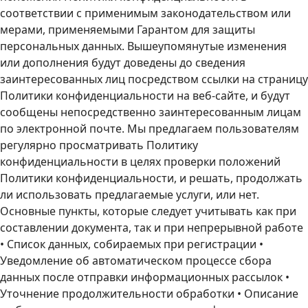
соответствии с применимым законодательством или
мерами, применяемыми Гарантом для защиты
персональных данных. Вышеупомянутые изменения
или дополнения будут доведены до сведения
заинтересованных лиц посредством ссылки на страницу
Политики конфиденциальности на веб-сайте, и будут
сообщены непосредственно заинтересованным лицам
по электронной почте. Мы предлагаем пользователям
регулярно просматривать Политику
конфиденциальности в целях проверки положений
Политики конфиденциальности, и решать, продолжать
ли использовать предлагаемые услуги, или нет.
Основные пункты, которые следует учитывать как при
составлении документа, так и при непрерывной работе
• Список данных, собираемых при регистрации •
Уведомление об автоматическом процессе сбора
данных после отправки информационных рассылок •
Уточнение продолжительности обработки • Описание