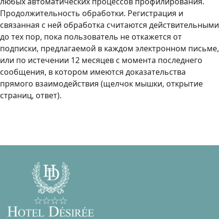
любых автоматических процессов профилирования.
Продолжительность обработки. Регистрация и
связанная с ней обработка считаются действительными
до тех пор, пока пользователь не откажется от
подписки, предлагаемой в каждом электронном письме,
или по истечении 12 месяцев с момента последнего
сообщения, в котором имеются доказательства
прямого взаимодействия (щелчок мышки, открытие
страниц, ответ).