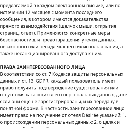
предлагаемой в каждом электронном письме, или по
истечении 12 месяцев с момента последнего
сообщения, в котором имеются доказательства
прямого взаимодействия (щелчок мыши, открытие
страниц, ответ). Применяются конкретные меры
безопасности для предотвращения утечки данных,
незаконного или ненадлежащего их использования, а
также несанкционированного доступа к ним.
ПРАВА ЗАИНТЕРЕСОВАННОГО ЛИЦА
В соответствии со ст. 7 Кодекса защиты персональных
данных и ст. 13. GDPR, каждый пользователь имеет
право получить подтверждение существования или
отсутствия касающихся его персональных данных, даже
если они еще не зарегистрированы, и их передачу в
понятной форме. В частности, заинтересованное лицо
имеет право на получение от отеля Désirée указаний: 1.
о происхождении персональных данных; 2. о целях и