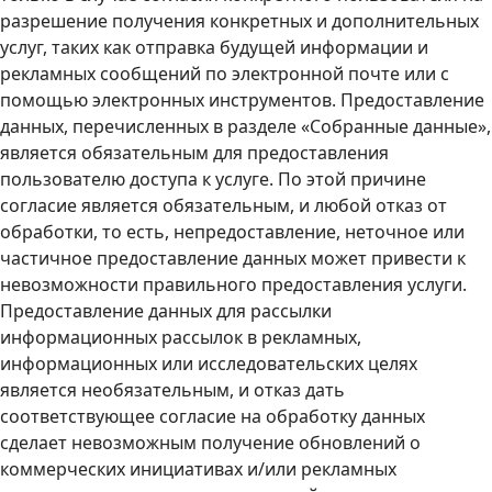
разрешение получения конкретных и дополнительных
услуг, таких как отправка будущей информации и
рекламных сообщений по электронной почте или с
помощью электронных инструментов. Предоставление
данных, перечисленных в разделе «Собранные данные»,
является обязательным для предоставления
пользователю доступа к услуге. По этой причине
согласие является обязательным, и любой отказ от
обработки, то есть, непредоставление, неточное или
частичное предоставление данных может привести к
невозможности правильного предоставления услуги.
Предоставление данных для рассылки
информационных рассылок в рекламных,
информационных или исследовательских целях
является необязательным, и отказ дать
соответствующее согласие на обработку данных
сделает невозможным получение обновлений о
коммерческих инициативах и/или рекламных