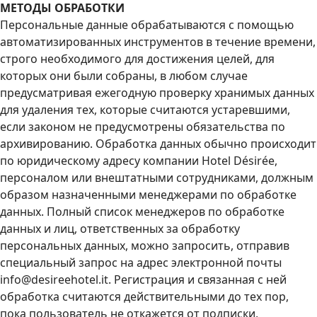
МЕТОДЫ ОБРАБОТКИ
Персональные данные обрабатываются с помощью
автоматизированных инструментов в течение времени,
строго необходимого для достижения целей, для
которых они были собраны, в любом случае
предусматривая ежегодную проверку хранимых данных
для удаления тех, которые считаются устаревшими,
если законом не предусмотрены обязательства по
архивированию. Обработка данных обычно происходит
по юридическому адресу компании Hotel Désirée,
персоналом или внештатными сотрудниками, должным
образом назначенными менеджерами по обработке
данных. Полный список менеджеров по обработке
данных и лиц, ответственных за обработку
персональных данных, можно запросить, отправив
специальный запрос на адрес электронной почты
info@desireehotel.it. Регистрация и связанная с ней
обработка считаются действительными до тех пор,
пока пользователь не откажется от подписки,