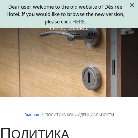
×
Dear user, welcome to the old website of Désirée
Hotel. If you would like to browse the new version,
please click
HERE
.
Главная
ПОЛИТИКА КОНФИДЕНЦИАЛЬНОСТИ
П
ОЛИТИКА