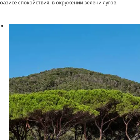
оазисе спокойствия, в окружении зелени лугов.