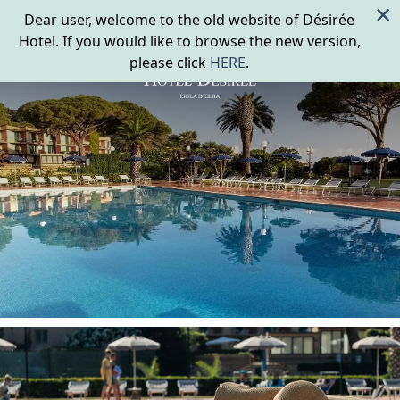
×
Dear user, welcome to the old website of Désirée
Hotel. If you would like to browse the new version,
please click
HERE
.