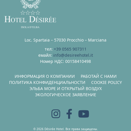
Loc. Spartaia – 57030 Procchio – Marciana
тел:
+39 0565 907311
емайл:
info@desireehotel.it
Номер НДС: 00158410498
ИНФОРМАЦИЯ О КОМПАНИИ
РАБОТАЙ С НАМИ
ПОЛИТИКА КОНФИДЕНЦИАЛЬНОСТИ
COOKIE POLICY
ЭЛЬБА МОРЕ И ОТКРЫТЫЙ ВОЗДУХ
ЭКОЛОГИЧЕСКОЕ ЗАЯВЛЕНИЕ
© 2026 Désirée Hotel. Все права защищены.